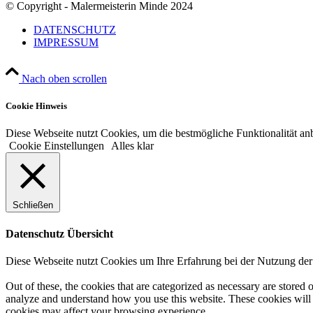
© Copyright - Malermeisterin Minde 2024
DATENSCHUTZ
IMPRESSUM
Nach oben scrollen
Cookie Hinweis
Diese Webseite nutzt Cookies, um die bestmögliche Funktionalität an
Cookie Einstellungen
Alles klar
Schließen
Datenschutz Übersicht
Diese Webseite nutzt Cookies um Ihre Erfahrung bei der Nutzung der
Out of these, the cookies that are categorized as necessary are stored 
analyze and understand how you use this website. These cookies will b
cookies may affect your browsing experience.