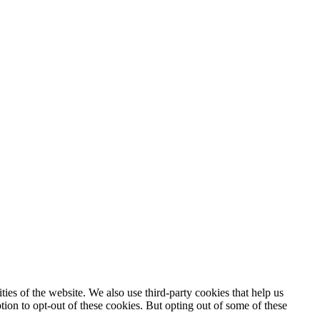
ties of the website. We also use third-party cookies that help us
ion to opt-out of these cookies. But opting out of some of these